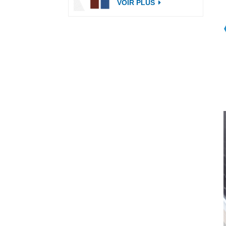
VOIR PLUS