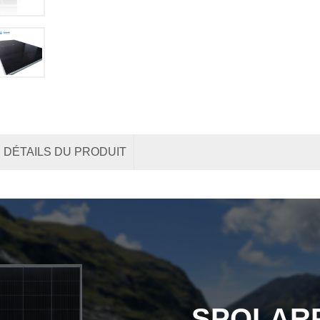
DÉTAILS DU PRODUIT
SPOLAR