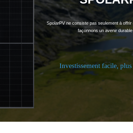
SpolarPV ne consiste pas seulement à offrir 
façonnons un avenir durable 
Investissement facile, plu