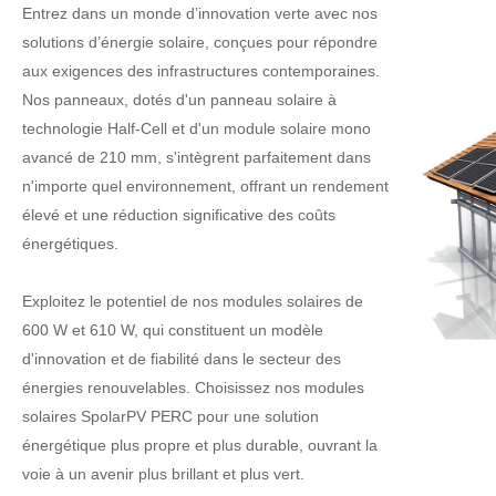
Entrez dans un monde d’innovation verte avec nos
solutions d’énergie solaire, conçues pour répondre
aux exigences des infrastructures contemporaines.
Nos panneaux, dotés d'un panneau solaire à
technologie Half-Cell et d'un module solaire mono
avancé de 210 mm, s'intègrent parfaitement dans
n'importe quel environnement, offrant un rendement
élevé et une réduction significative des coûts
énergétiques.
Exploitez le potentiel de nos modules solaires de
600 W et 610 W, qui constituent un modèle
d'innovation et de fiabilité dans le secteur des
énergies renouvelables. Choisissez nos modules
solaires SpolarPV PERC pour une solution
énergétique plus propre et plus durable, ouvrant la
voie à un avenir plus brillant et plus vert.