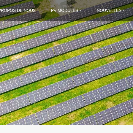
PROPOS DE NOUS
PV MODULES
NOUVELLES