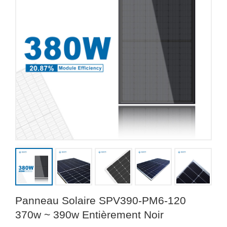
Panneau Solaire SPV390-PM6-120
370w ~ 390w Entièrement Noir