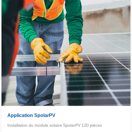
Application SpolarPV
Installation du module solaire SpolarPV 120 pièces