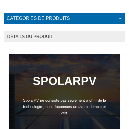
CATÉGORIES DE PRODUITS
DÉTAILS DU PRODUIT
SPOLARPV
SpolarPV ne consiste pas seulement à offrir de la
technologie ; nous façonnons un avenir durable et
vert.