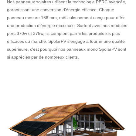
Nos panneaux solaires utilisent la technologie PERC avancée,
garantissant une conversion d'énergie efficace. Chaque
panneau mesure 166 mm, méticuleusement conçu pour offrir
une production d'énergie maximale. Surtout avec nos modules
perc 370w et 375w, ils comptent parmi les produits les plus
efficaces du marché. SpolarPV s'engage à fournir une qualité
supérieure, c'est pourquoi nos panneaux mono SpolarPV sont
si appréciés par de nombreux clients.