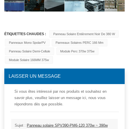
ÉTIQUETTES CHAUDES :
Panneau Solaire Entièrement Noir De 380 W
Panneaux Mono SpolarPV
Panneaux Solaires PERC 166 Mm
Panneau Solaire Demi-Cellule
Module Perc 370w 375w
Module Solaire 166MM 375w
LAISSER UN MESSAGE
Si vous êtes intéressé par nos produits et souhaitez en
savoir plus, veuillez laisser un message ici, nous vous
répondrons dès que possible.
Sujet :
Panneau solaire SPV390-PM6-120 370w ~ 390w