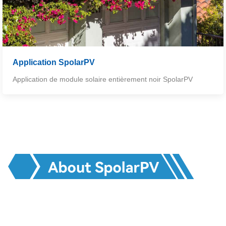
Application SpolarPV
Application de module solaire entièrement noir SpolarPV