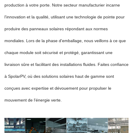
production à votre porte. Notre secteur manufacturier incarne
l'innovation et la qualité, utilisant une technologie de pointe pour
produire des panneaux solaires répondant aux normes
mondiales. Lors de la phase d'emballage, nous veillons à ce que
chaque module soit sécurisé et protégé, garantissant une
livraison sûre et facilitant des installations fluides. Faites confiance
à SpolarPV, où des solutions solaires haut de gamme sont
conçues avec expertise et dévouement pour propulser le
mouvement de l'énergie verte.