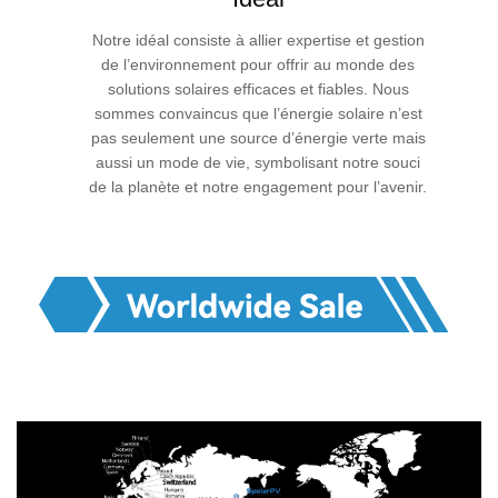
Notre idéal consiste à allier expertise et gestion
de l’environnement pour offrir au monde des
solutions solaires efficaces et fiables. Nous
sommes convaincus que l’énergie solaire n’est
pas seulement une source d’énergie verte mais
aussi un mode de vie, symbolisant notre souci
de la planète et notre engagement pour l’avenir.