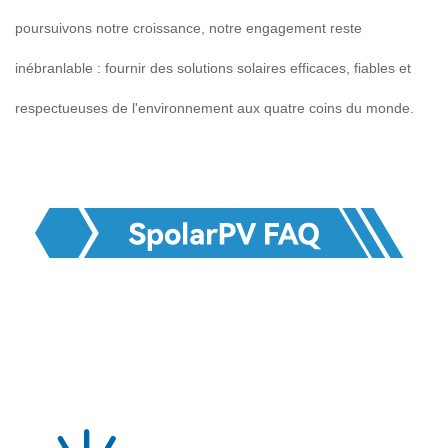
poursuivons notre croissance, notre engagement reste
inébranlable : fournir des solutions solaires efficaces, fiables et
respectueuses de l'environnement aux quatre coins du monde.