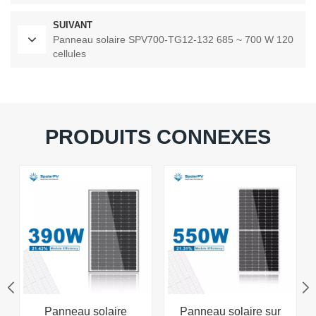
SUIVANT
Panneau solaire SPV700-TG12-132 685 ~ 700 W 120
cellules
PRODUITS CONNEXES
Panneau solaire
Panneau solaire sur