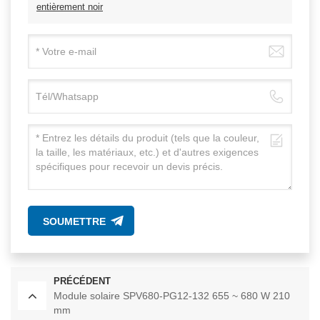
entièrement noir
SOUMETTRE
PRÉCÉDENT
Module solaire SPV680-PG12-132 655 ~ 680 W 210
mm