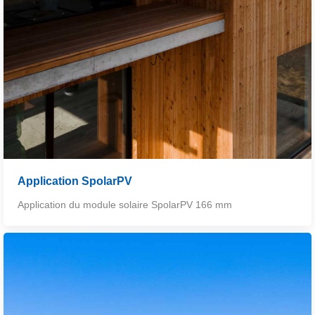
Application SpolarPV
Application du module solaire SpolarPV 166 mm