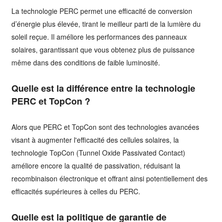
La technologie PERC permet une efficacité de conversion
d’énergie plus élevée, tirant le meilleur parti de la lumière du
soleil reçue. Il améliore les performances des panneaux
solaires, garantissant que vous obtenez plus de puissance
même dans des conditions de faible luminosité.
Quelle est la différence entre la technologie
PERC et TopCon ?
Alors que PERC et TopCon sont des technologies avancées
visant à augmenter l'efficacité des cellules solaires, la
technologie TopCon (Tunnel Oxide Passivated Contact)
améliore encore la qualité de passivation, réduisant la
recombinaison électronique et offrant ainsi potentiellement des
efficacités supérieures à celles du PERC.
Quelle est la politique de garantie de