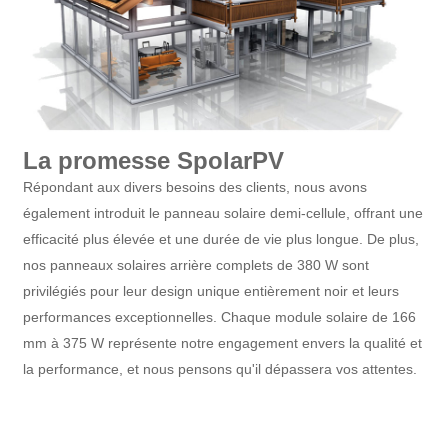
La promesse SpolarPV
Répondant aux divers besoins des clients, nous avons
également introduit le panneau solaire demi-cellule, offrant une
efficacité plus élevée et une durée de vie plus longue. De plus,
nos panneaux solaires arrière complets de 380 W sont
privilégiés pour leur design unique entièrement noir et leurs
performances exceptionnelles. Chaque module solaire de 166
mm à 375 W représente notre engagement envers la qualité et
la performance, et nous pensons qu'il dépassera vos attentes.