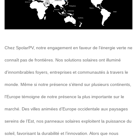
Chez SpolarPV, notre engagement en faveur de l'énergie verte ne
connaît pas de frontières. Nos solutions solaires ont illuminé
d'innombrables foyers, entreprises et communautés à travers le
monde. Même si notre présence s'étend sur plusieurs continents,
l'Europe témoigne de notre présence la plus importante sur le
marché. Des villes animées d’Europe occidentale aux paysages
sereins de l’Est, nos panneaux solaires exploitent la puissance du
soleil, favorisant la durabilité et l’innovation. Alors que nous