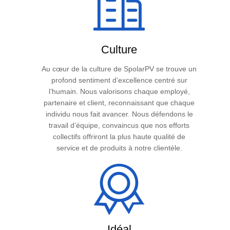
Culture
Au cœur de la culture de SpolarPV se trouve un
profond sentiment d’excellence centré sur
l’humain. Nous valorisons chaque employé,
partenaire et client, reconnaissant que chaque
individu nous fait avancer. Nous défendons le
travail d’équipe, convaincus que nos efforts
collectifs offriront la plus haute qualité de
service et de produits à notre clientèle.
Idéal