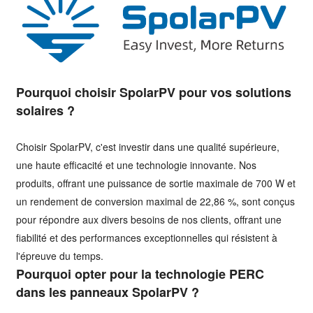
Pourquoi choisir SpolarPV pour vos solutions
solaires ?
Choisir SpolarPV, c'est investir dans une qualité supérieure,
une haute efficacité et une technologie innovante. Nos
produits, offrant une puissance de sortie maximale de 700 W et
un rendement de conversion maximal de 22,86 %, sont conçus
pour répondre aux divers besoins de nos clients, offrant une
fiabilité et des performances exceptionnelles qui résistent à
l'épreuve du temps.
Pourquoi opter pour la technologie PERC
dans les panneaux SpolarPV ?