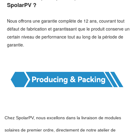
SpolarPV ?
Nous offrons une garantie complète de 12 ans, couvrant tout
défaut de fabrication et garantissant que le produit conserve un
certain niveau de performance tout au long de la période de
garantie.
Chez SpolarPV, nous excellons dans la livraison de modules
solaires de premier ordre, directement de notre atelier de