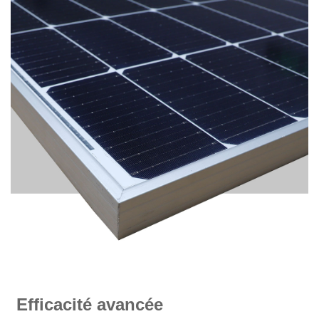
Efficacité avancée