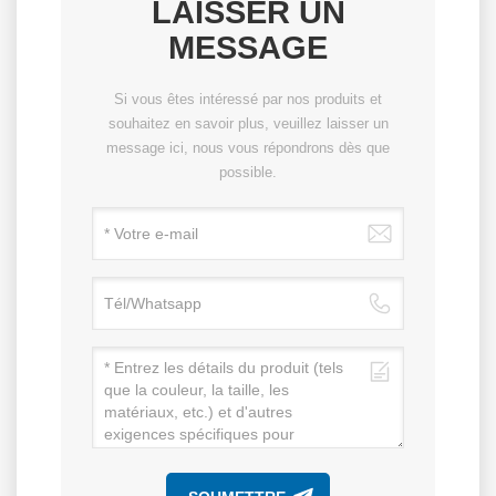
LAISSER UN
MESSAGE
Si vous êtes intéressé par nos produits et
souhaitez en savoir plus, veuillez laisser un
message ici, nous vous répondrons dès que
possible.