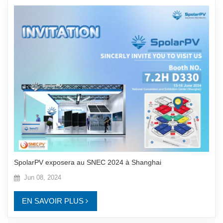
SpolarPV exposera au SNEC 2024 à Shanghai
Jun 08, 2024
EN SAVOIR PLUS