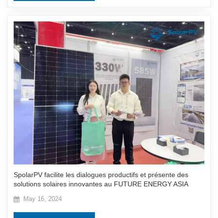
SpolarPV facilite les dialogues productifs et présente des
solutions solaires innovantes au FUTURE ENERGY ASIA
2024
May 16, 2024