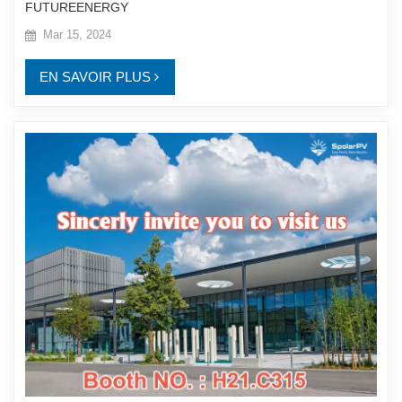
FUTUREENERGY
Mar 15, 2024
EN SAVOIR PLUS