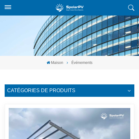
Maison
Événements
CATÉGORIES DE PRODUITS