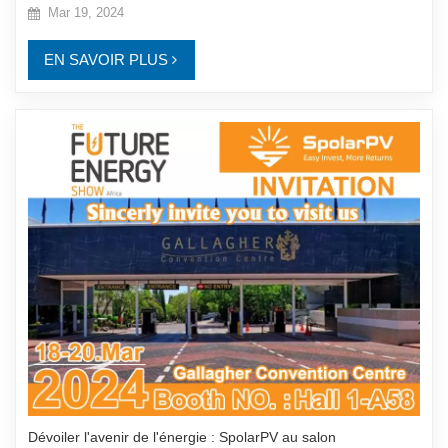
Mar 19, 2024
EN SAVOIR PLUS
Dévoiler l'avenir de l'énergie : SpolarPV au salon