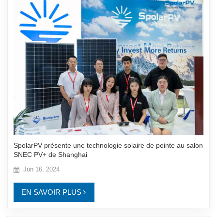
SpolarPV présente une technologie solaire de pointe au salon
SNEC PV+ de Shanghai
Jun 16, 2024
EN SAVOIR PLUS