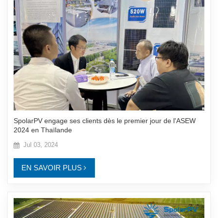
SpolarPV engage ses clients dès le premier jour de l'ASEW
2024 en Thaïlande
Jul 03, 2024
EN SAVOIR PLUS