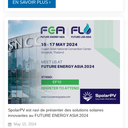
EN SAVOIR PLUS
SpolarPV est ravi de présenter des solutions solaires
innovantes au FUTURE ENERGY ASIA 2024
May 15, 2024