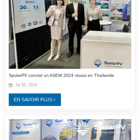
SpolarPV conclut un ASEW 2024 réussi en Thaïlande
Jul 05, 2024
EN SAVOIR PLUS