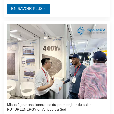
EN SAVOIR PLUS
Mises à jour passionnantes du premier jour du salon
FUTUREENERGY en Afrique du Sud