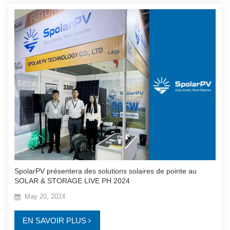
SpolarPV présentera des solutions solaires de pointe au
SOLAR & STORAGE LIVE PH 2024
May 20, 2024
EN SAVOIR PLUS