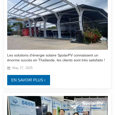
Les solutions d'énergie solaire SpolarPV connaissent un
énorme succès en Thaïlande, les clients sont très satisfaits !
May 27, 2025
EN SAVOIR PLUS