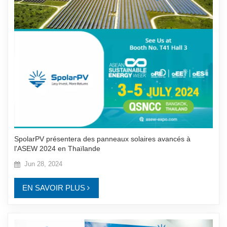
SpolarPV présentera des panneaux solaires avancés à
l'ASEW 2024 en Thaïlande
Jun 28, 2024
EN SAVOIR PLUS