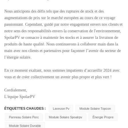
Nous anticipons des défis tels que des ruptures de stock et des
augmentations de prix sur le marché européen au cours de ce voyage
passionnant. Cependant, guidé par notre engagement envers nos clients et
notre sens des responsabilités envers la conservation de l'environnement,
SpolarPV se consacre à maintenir les stocks et à assurer la livraison de
produits de haute qualité. Nous continuerons à collaborer main dans la
main avec nos clients et partenaires pour façonner l’avenir du secteur de
l’énergie solaire.
En ce moment exaltant, nous sommes impatients d’accueillir 2024 avec
vous et de créer collectivement un avenir plus propre et plus vert !
Cordialement,
L'équipe SpolarPV
ÉTIQUETTES CHAUDES :
Laveuse Pv
Module Solaire Topcon
Panneau Solaire Perc
Module Solaire Spoalrpv
Énergie Propre
Module Solaire Durable