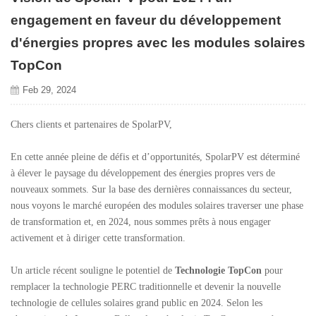
engagement en faveur du développement
d'énergies propres avec les modules solaires
TopCon
Feb 29, 2024
Chers clients et partenaires de SpolarPV,
En cette année pleine de défis et d’opportunités, SpolarPV est déterminé
à élever le paysage du développement des énergies propres vers de
nouveaux sommets. Sur la base des dernières connaissances du secteur,
nous voyons le marché européen des modules solaires traverser une phase
de transformation et, en 2024, nous sommes prêts à nous engager
activement et à diriger cette transformation.
Un article récent souligne le potentiel de
Technologie TopCon
pour
remplacer la technologie PERC traditionnelle et devenir la nouvelle
technologie de cellules solaires grand public en 2024. Selon les