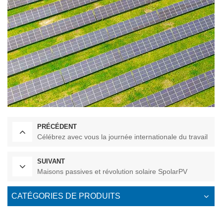
PRÉCÉDENT
Célébrez avec vous la journée internationale du travail
SUIVANT
Maisons passives et révolution solaire SpolarPV
CATÉGORIES DE PRODUITS