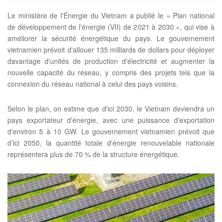
Le ministère de l'Énergie du Vietnam a publié le « Plan national
de développement de l'énergie (VII) de 2021 à 2030 », qui vise à
améliorer la sécurité énergétique du pays. Le gouvernement
vietnamien prévoit d'allouer 135 milliards de dollars pour déployer
davantage d'unités de production d'électricité et augmenter la
nouvelle capacité du réseau, y compris des projets tels que la
connexion du réseau national à celui des pays voisins.
Selon le plan, on estime que d'ici 2030, le Vietnam deviendra un
pays exportateur d'énergie, avec une puissance d'exportation
d'environ 5 à 10 GW. Le gouvernement vietnamien prévoit que
d’ici 2050, la quantité totale d’énergie renouvelable nationale
représentera plus de 70 % de la structure énergétique.