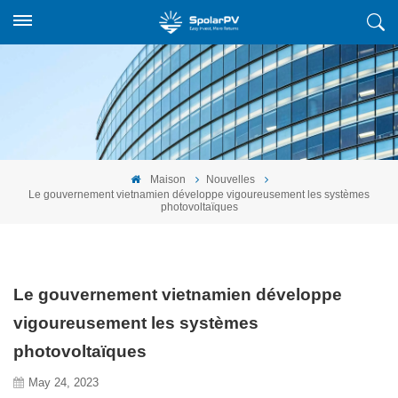
Maison
Nouvelles
Le gouvernement vietnamien développe vigoureusement les systèmes
photovoltaïques
Le gouvernement vietnamien développe
vigoureusement les systèmes
photovoltaïques
May 24, 2023