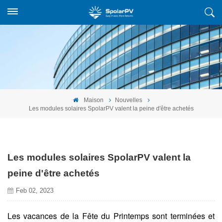
Maison
Nouvelles
Les modules solaires SpolarPV valent la peine d'être achetés
Les modules solaires SpolarPV valent la
peine d'être achetés
Feb 02, 2023
Les vacances de la Fête du Printemps sont terminées et