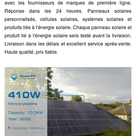
avec les fournisseurs de marques de première ligne.
Réponse dans les 24 heures. Panneaux solaires
personnalisés, cellules solaires, systèmes solaires et
produits liés à l'énergie solaire. Chaque panneau solaire et
produit lié à l'énergie solaire sera testé avant la livraison.
Livraison dans les délais et excellent service après-vente.
Haute qualité, prix fiable.