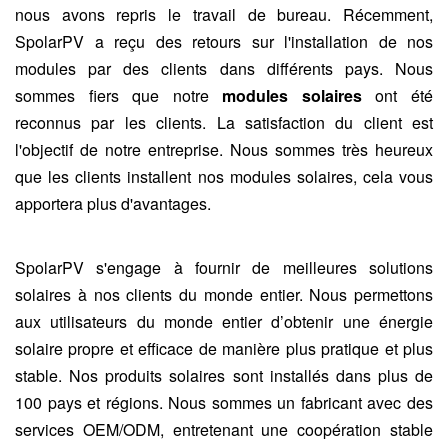
nous avons repris le travail de bureau. Récemment,
SpolarPV a reçu des retours sur l'installation de nos
modules par des clients dans différents pays. Nous
sommes fiers que notre
modules solaires
ont été
reconnus par les clients. La satisfaction du client est
l'objectif de notre entreprise. Nous sommes très heureux
que les clients installent nos modules solaires, cela vous
apportera plus d'avantages.
SpolarPV s'engage à fournir de meilleures solutions
solaires à nos clients du monde entier. Nous permettons
aux utilisateurs du monde entier d’obtenir une énergie
solaire propre et efficace de manière plus pratique et plus
stable. Nos produits solaires sont installés dans plus de
100 pays et régions. Nous sommes un fabricant avec des
services OEM/ODM, entretenant une coopération stable