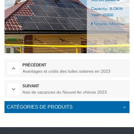
PRÉCÉDENT
Avantages et coûts des tuiles solaires en 2023
SUIVANT
Avis de vacances du Nouvel An chinois 2023
CATÉGORIES DE PRODUITS