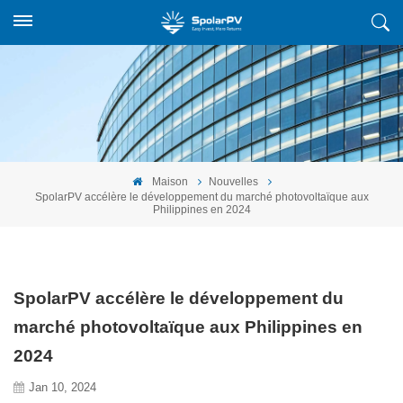
Maison
Nouvelles
SpolarPV accélère le développement du marché photovoltaïque aux
Philippines en 2024
SpolarPV accélère le développement du
marché photovoltaïque aux Philippines en
2024
Jan 10, 2024