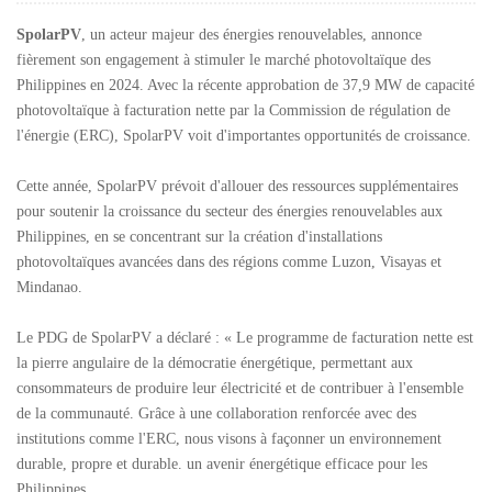
SpolarPV
, un acteur majeur des énergies renouvelables, annonce
fièrement son engagement à stimuler le marché photovoltaïque des
Philippines en 2024. Avec la récente approbation de 37,9 MW de capacité
photovoltaïque à facturation nette par la Commission de régulation de
l'énergie (ERC), SpolarPV voit d'importantes opportunités de croissance.
Cette année, SpolarPV prévoit d'allouer des ressources supplémentaires
pour soutenir la croissance du secteur des énergies renouvelables aux
Philippines, en se concentrant sur la création d'installations
photovoltaïques avancées dans des régions comme Luzon, Visayas et
Mindanao.
Le PDG de SpolarPV a déclaré : « Le programme de facturation nette est
la pierre angulaire de la démocratie énergétique, permettant aux
consommateurs de produire leur électricité et de contribuer à l'ensemble
de la communauté. Grâce à une collaboration renforcée avec des
institutions comme l'ERC, nous visons à façonner un environnement
durable, propre et durable. un avenir énergétique efficace pour les
Philippines.