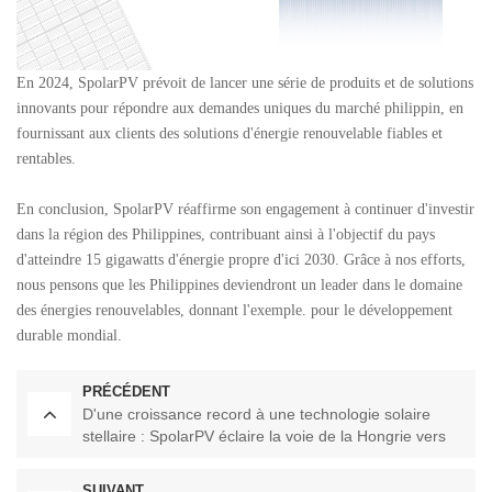
En 2024, SpolarPV prévoit de lancer une série de produits et de solutions
innovants pour répondre aux demandes uniques du marché philippin, en
fournissant aux clients des solutions d'énergie renouvelable fiables et
rentables.
En conclusion, SpolarPV réaffirme son engagement à continuer d'investir
dans la région des Philippines, contribuant ainsi à l'objectif du pays
d'atteindre 15 gigawatts d'énergie propre d'ici 2030. Grâce à nos efforts,
nous pensons que les Philippines deviendront un leader dans le domaine
des énergies renouvelables, donnant l'exemple. pour le développement
durable mondial.
PRÉCÉDENT
D'une croissance record à une technologie solaire
stellaire : SpolarPV éclaire la voie de la Hongrie vers
un avenir durable !
SUIVANT