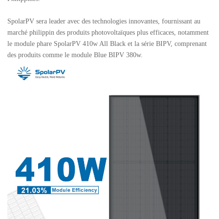
SpolarPV sera leader avec des technologies innovantes, fournissant au
marché philippin des produits photovoltaïques plus efficaces, notamment
le module phare SpolarPV 410w All Black et la série BIPV, comprenant
des produits comme le module Blue BIPV 380w.