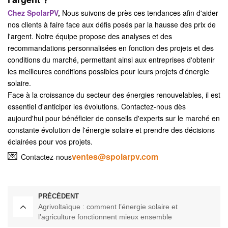
Chez SpolarPV
,
Nous suivons de près ces tendances afin d'aider
nos clients à faire face aux défis posés par la hausse des prix de
l'argent. Notre équipe propose des analyses et des
recommandations personnalisées en fonction des projets et des
conditions du marché, permettant ainsi aux entreprises d'obtenir
les meilleures conditions possibles pour leurs projets d'énergie
solaire.
Face à la croissance du secteur des énergies renouvelables, il est
essentiel d'anticiper les évolutions. Contactez-nous dès
aujourd'hui pour bénéficier de conseils d'experts sur le marché en
constante évolution de l'énergie solaire et prendre des décisions
éclairées pour vos projets.
💌
ventes@spolarpv.com
Contactez-nous
PRÉCÉDENT
Agrivoltaïque : comment l’énergie solaire et
l’agriculture fonctionnent mieux ensemble