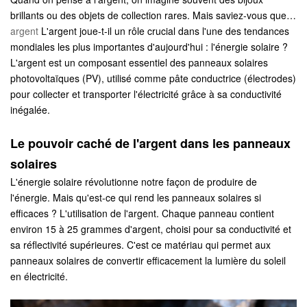
brillants ou des objets de collection rares. Mais saviez-vous que…
argent
L'argent joue-t-il un rôle crucial dans l'une des tendances
mondiales les plus importantes d'aujourd'hui : l'énergie solaire ?
L'argent est un composant essentiel des panneaux solaires
photovoltaïques (PV), utilisé comme pâte conductrice (électrodes)
pour collecter et transporter l'électricité grâce à sa conductivité
inégalée.
Le pouvoir caché de l'argent dans les panneaux
solaires
L'énergie solaire révolutionne notre façon de produire de
l'énergie. Mais qu'est-ce qui rend les panneaux solaires si
efficaces ? L'utilisation de l'argent. Chaque panneau contient
environ 15 à 25 grammes d'argent, choisi pour sa conductivité et
sa réflectivité supérieures. C'est ce matériau qui permet aux
panneaux solaires de convertir efficacement la lumière du soleil
en électricité.