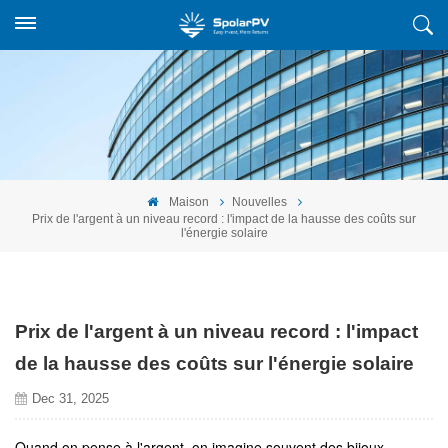
Maison
Nouvelles
Prix ​​de l'argent à un niveau record : l'impact de la hausse des coûts sur
l'énergie solaire
Prix ​​de l'argent à un niveau record : l'impact
de la hausse des coûts sur l'énergie solaire
Dec 31, 2025
Quand on pense à l'argent, on imagine souvent des bijoux