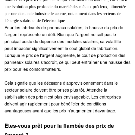
une évolution plus profonde du marché des métaux précieux, alimentée
par une demande industrielle accrue, notamment dans les secteurs de
l'énergie solaire et de l'électronique.
Pour les fabricants de panneaux solaires, la hausse du prix de
l'argent représente un défi. Bien que l'argent ne soit pas le
principal poste de dépense des modules solaires, sa volatilité
peut impacter significativement le coût global de fabrication.
Lorsque le prix de l'argent augmente, le coût de production des
panneaux solaires s'accroît, ce qui peut entraîner une hausse des
prix pour les consommateurs.
Cela signifie que les décisions d'approvisionnement dans le
secteur solaire doivent être prises plus tôt. Attendre la
stabilisation des prix n'est plus envisageable. Les entreprises
doivent agir rapidement pour bénéficier de conditions
avantageuses avant que les prix n'augmentent davantage.
Êtes-vous prêt pour la flambée des prix de
l'argent ?