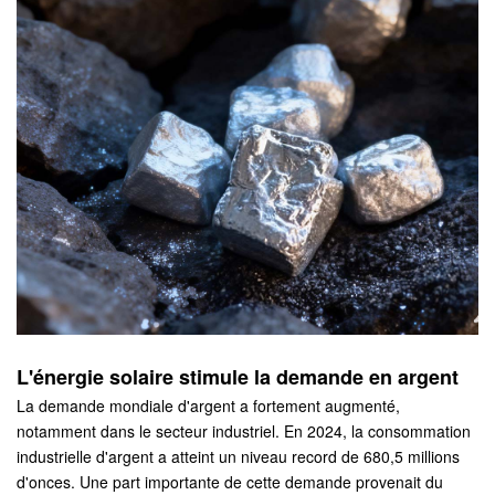
L'énergie solaire stimule la demande en argent
La demande mondiale d'argent a fortement augmenté,
notamment dans le secteur industriel. En 2024, la consommation
industrielle d'argent a atteint un niveau record de 680,5 millions
d'onces. Une part importante de cette demande provenait du