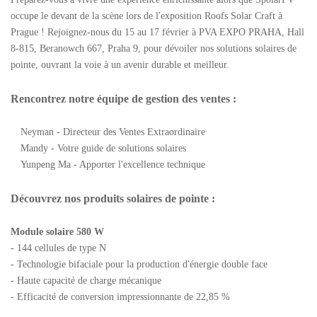
occupe le devant de la scène lors de l'exposition Roofs Solar Craft à
Prague ! Rejoignez-nous du 15 au 17 février à PVA EXPO PRAHA, Hall
8-815, Beranowch 667, Praha 9, pour dévoiler nos solutions solaires de
pointe, ouvrant la voie à un avenir durable et meilleur.
Rencontrez notre équipe de gestion des ventes :
Neyman - Directeur des Ventes Extraordinaire
Mandy - Votre guide de solutions solaires
Yunpeng Ma - Apporter l'excellence technique
Découvrez nos produits solaires de pointe :
Module solaire 580 W
- 144 cellules de type N
- Technologie bifaciale pour la production d'énergie double face
- Haute capacité de charge mécanique
- Efficacité de conversion impressionnante de 22,85 %