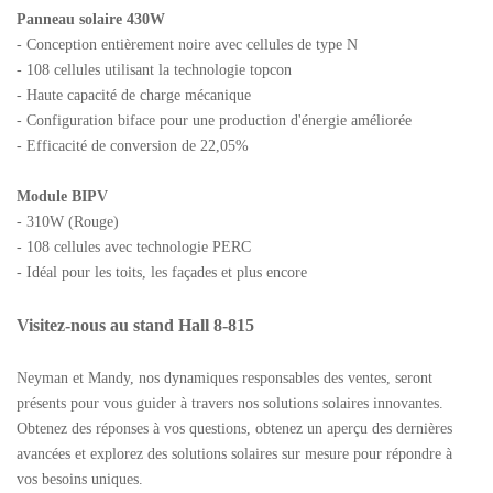
Panneau solaire 430W
- Conception entièrement noire avec cellules de type N
- 108 cellules utilisant la technologie topcon
- Haute capacité de charge mécanique
- Configuration biface pour une production d'énergie améliorée
- Efficacité de conversion de 22,05%
Module BIPV
- 310W (Rouge)
- 108 cellules avec technologie PERC
- Idéal pour les toits, les façades et plus encore
Visitez-nous au stand Hall 8-815
Neyman et Mandy, nos dynamiques responsables des ventes, seront
présents pour vous guider à travers nos solutions solaires innovantes.
Obtenez des réponses à vos questions, obtenez un aperçu des dernières
avancées et explorez des solutions solaires sur mesure pour répondre à
vos besoins uniques.